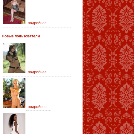
подробнее...
Новые пользователи
подробнее...
подробнее...