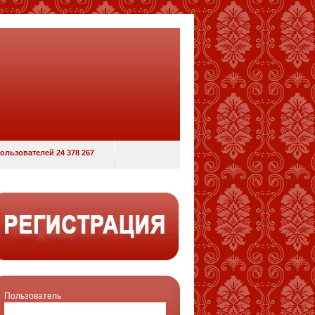
ользователей 24 378 267
Пользователь