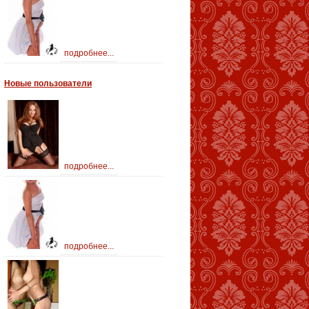
подробнее...
Новые пользователи
подробнее...
подробнее...