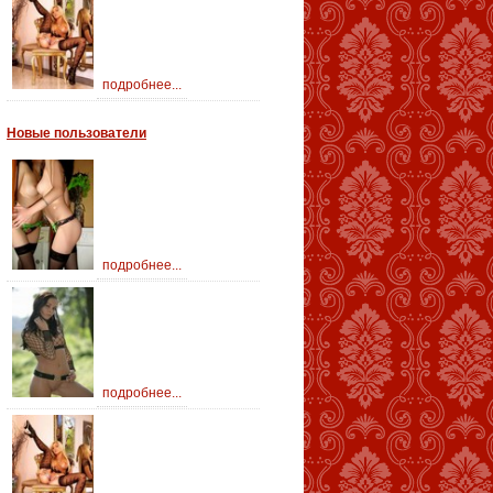
подробнее...
Новые пользователи
подробнее...
подробнее...