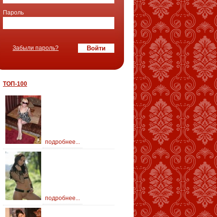
Пароль
Забыли пароль?
ТОП-100
подробнее...
подробнее...