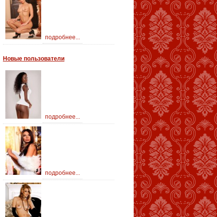
подробнее...
Новые пользователи
подробнее...
подробнее...