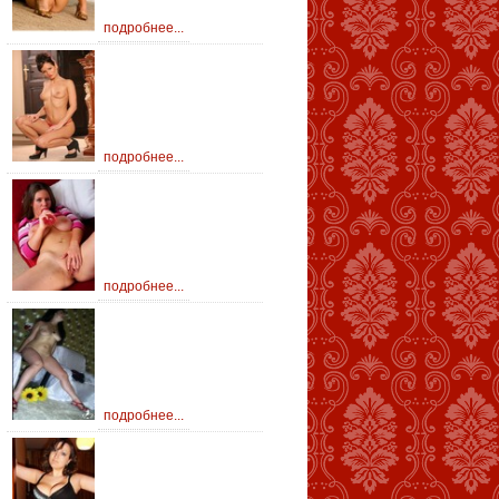
подробнее...
подробнее...
подробнее...
подробнее...