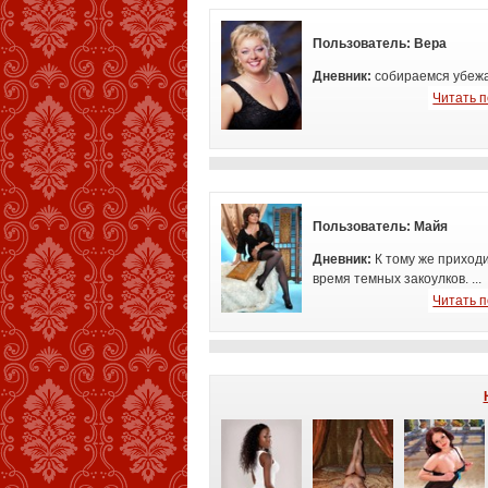
Пользователь:
Вера
Дневник:
собираемся убежат
Читать 
Пользователь:
Майя
Дневник:
К тому же приход
время
темных закоулков. ...
Читать 