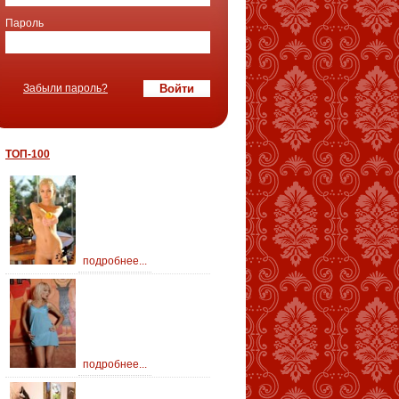
Пароль
Забыли пароль?
ТОП-100
подробнее...
подробнее...