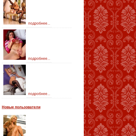
подробнее...
подробнее...
подробнее...
Новые пользователи